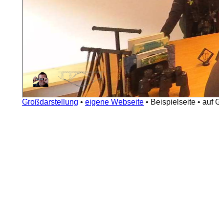
Großdarstellung
•
eigene Webseite
•
Beispielseite
•
auf 