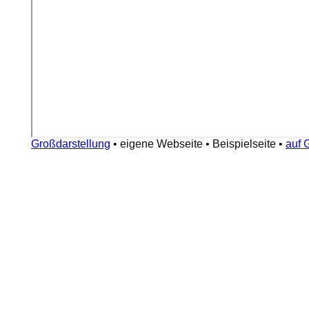
Großdarstellung
•
eigene Webseite
•
Beispielseite
•
auf 