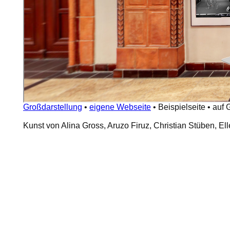
Großdarstellung
•
eigene Webseite
•
Beispielseite
•
auf 
Kunst von Alina Gross, Aruzo Firuz, Christian Stüben, 