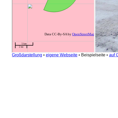
Großdarstellung
•
eigene Webseite
•
Beispielseite
•
auf 