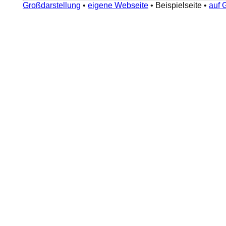
Großdarstellung
•
eigene Webseite
•
Beispielseite
•
auf 