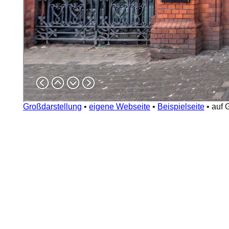
Großdarstellung
•
eigene Webseite
•
Beispielseite
•
auf 