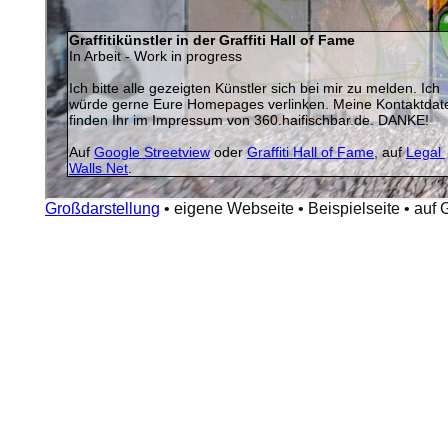
Großdarstellung
•
eigene Webseite
•
Beispielseite
•
auf 