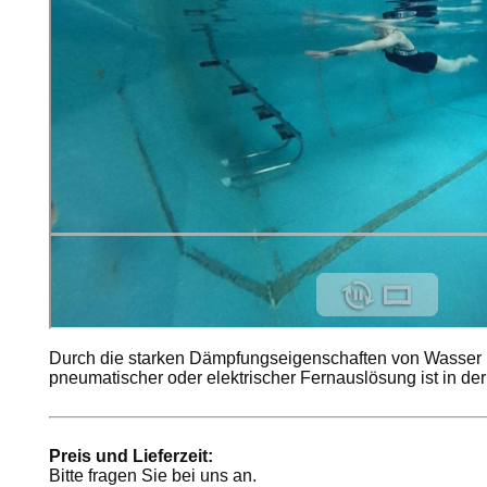
Durch die starken Dämpfungseigenschaften von Wasser i
pneumatischer oder elektrischer Fernauslösung ist in de
Preis und Lieferzeit:
Bitte fragen Sie bei uns an.