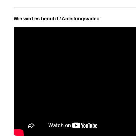
Wie wird es benutzt / Anleitungsvideo: