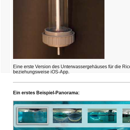
Eine erste Version des Unterwassergehäuses für die Ric
beziehungsweise iOS-App.
Ein erstes Beispiel-Panorama: