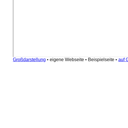
Großdarstellung
•
eigene Webseite
•
Beispielseite
•
auf 