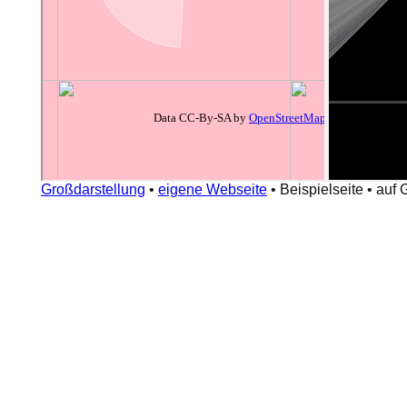
Großdarstellung
•
eigene Webseite
•
Beispielseite
•
auf 