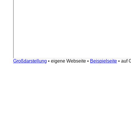
Großdarstellung
•
eigene Webseite
•
Beispielseite
•
auf 