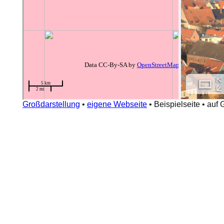
Großdarstellung
•
eigene Webseite
•
Beispielseite
•
auf 