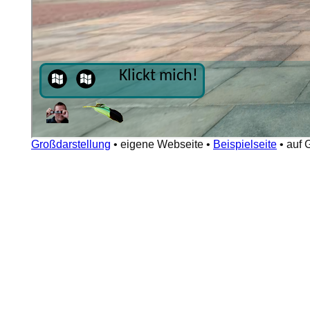
Großdarstellung
•
eigene Webseite
•
Beispielseite
•
auf 