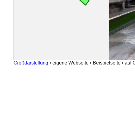
Großdarstellung
•
eigene Webseite
•
Beispielseite
•
auf 