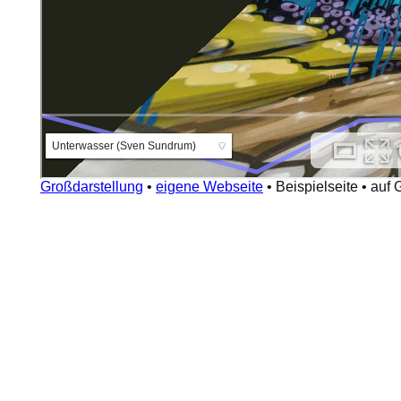
Großdarstellung
•
eigene Webseite
•
Beispielseite
•
auf 