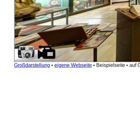
Großdarstellung
•
eigene Webseite
•
Beispielseite
•
auf 