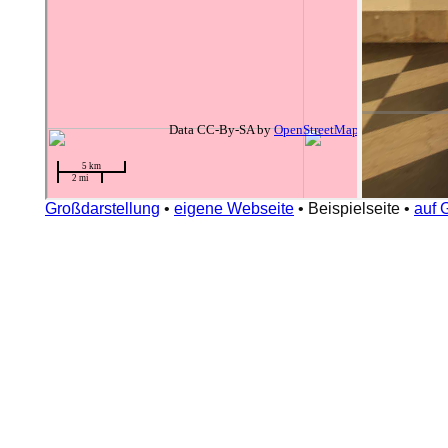
Großdarstellung
•
eigene Webseite
•
Beispielseite
•
auf 