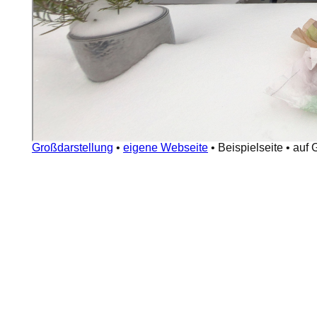
Großdarstellung
•
eigene Webseite
•
Beispielseite
•
auf 