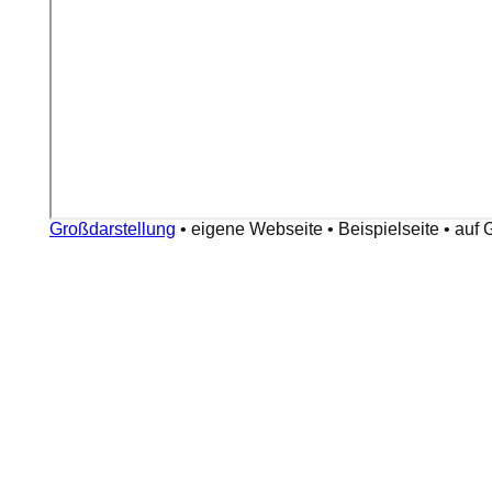
Großdarstellung
•
eigene Webseite
•
Beispielseite
•
auf 