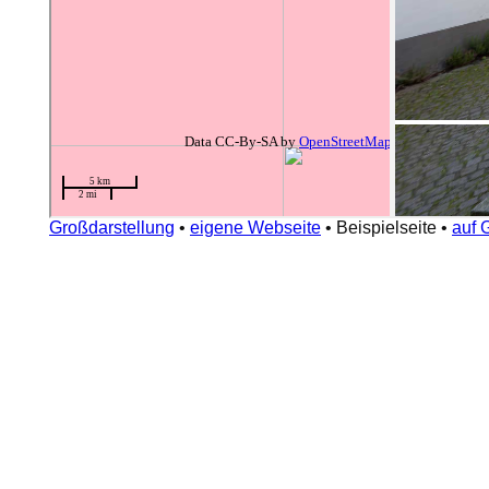
Großdarstellung
•
eigene Webseite
•
Beispielseite
•
auf 