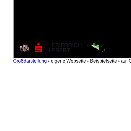
Großdarstellung
•
eigene Webseite
•
Beispielseite
•
auf 