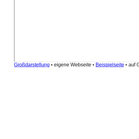
Großdarstellung
•
eigene Webseite
•
Beispielseite
•
auf 