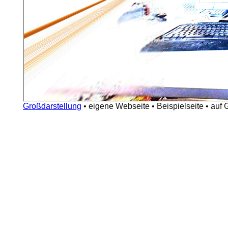
Großdarstellung
•
eigene Webseite
•
Beispielseite
•
auf 