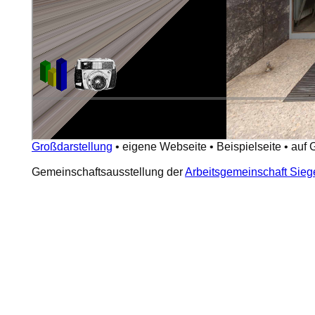
Großdarstellung
•
eigene Webseite
•
Beispielseite
•
auf 
Gemeinschaftsausstellung der
Arbeitsgemeinschaft Sieg