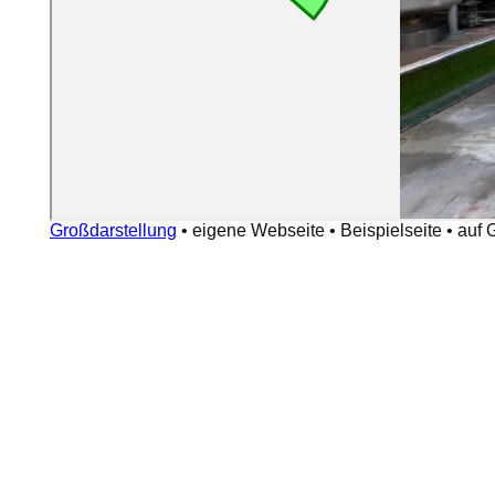
Großdarstellung
•
eigene Webseite
•
Beispielseite
•
auf 