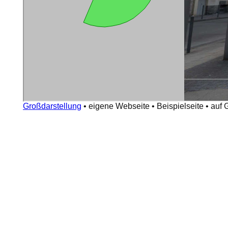
Großdarstellung
•
eigene Webseite
•
Beispielseite
•
auf 