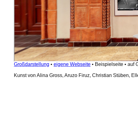
Großdarstellung
•
eigene Webseite
•
Beispielseite
•
auf 
Kunst von Alina Gross, Aruzo Firuz, Christian Stüben, 