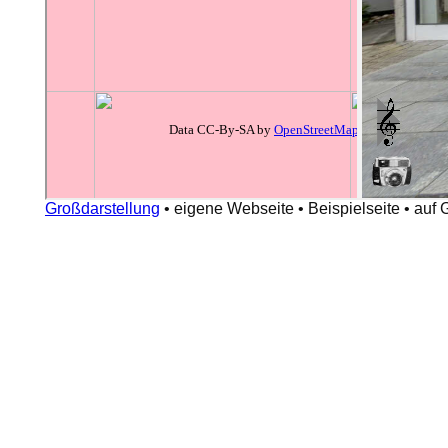
Großdarstellung
•
eigene Webseite
•
Beispielseite
•
auf 