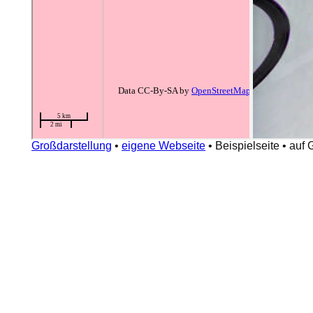
Großdarstellung
•
eigene Webseite
•
Beispielseite
•
auf 