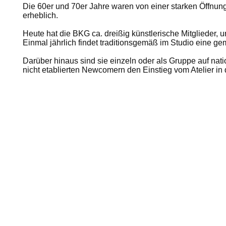
Die 60er und 70er Jahre waren von einer starken Öffnung
erheblich.
Heute hat die BKG ca. dreißig künstlerische Mitglieder
Einmal jährlich findet traditionsgemäß im Studio eine ge
Darüber hinaus sind sie einzeln oder als Gruppe auf nat
nicht etablierten Newcomern den Einstieg vom Atelier in di