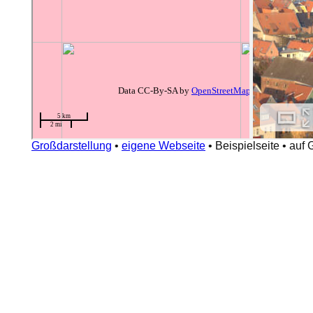
Großdarstellung
•
eigene Webseite
•
Beispielseite
•
auf 