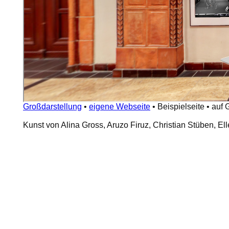
Großdarstellung
•
eigene Webseite
•
Beispielseite
•
auf 
Kunst von Alina Gross, Aruzo Firuz, Christian Stüben, 