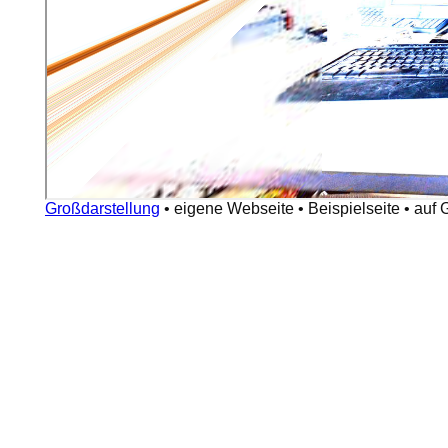
Großdarstellung
•
eigene Webseite
•
Beispielseite
•
auf 