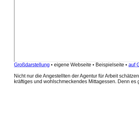
Großdarstellung
•
eigene Webseite
•
Beispielseite
•
auf 
Nicht nur die Angestellten der Agentur für Arbeit schätze
kräftiges und wohlschmeckendes Mittagessen. Denn es gi