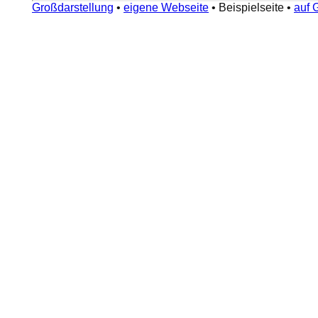
Großdarstellung
•
eigene Webseite
•
Beispielseite
•
auf 