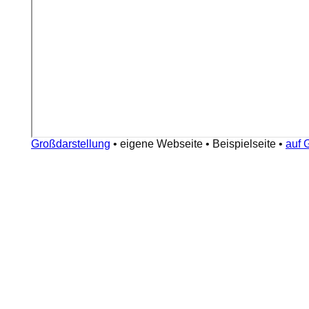
Großdarstellung
•
eigene Webseite
•
Beispielseite
•
auf 