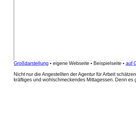
Großdarstellung
•
eigene Webseite
•
Beispielseite
•
auf 
Nicht nur die Angestellten der Agentur für Arbeit schätze
kräftiges und wohlschmeckendes Mittagessen. Denn es gi