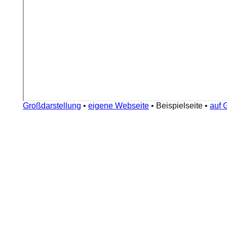
Großdarstellung
•
eigene Webseite
•
Beispielseite
•
auf 