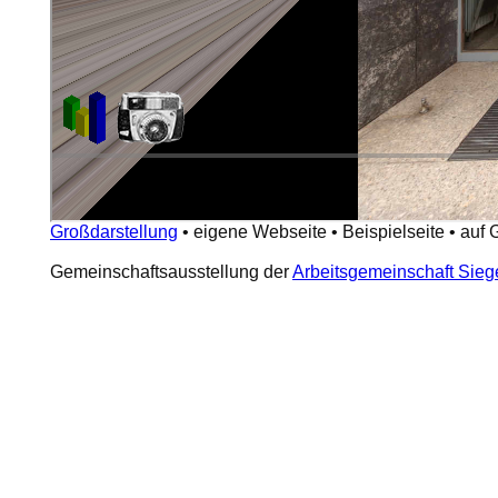
Großdarstellung
•
eigene Webseite
•
Beispielseite
•
auf 
Gemeinschaftsausstellung der
Arbeitsgemeinschaft Sieg