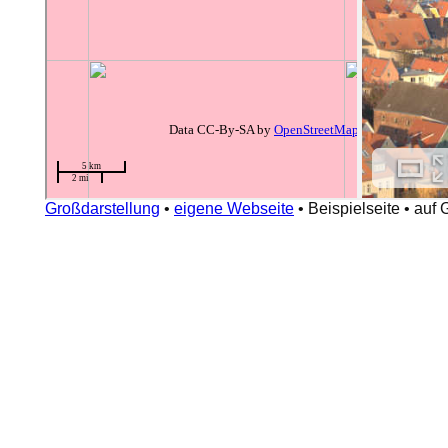
Großdarstellung
•
eigene Webseite
•
Beispielseite
•
auf 