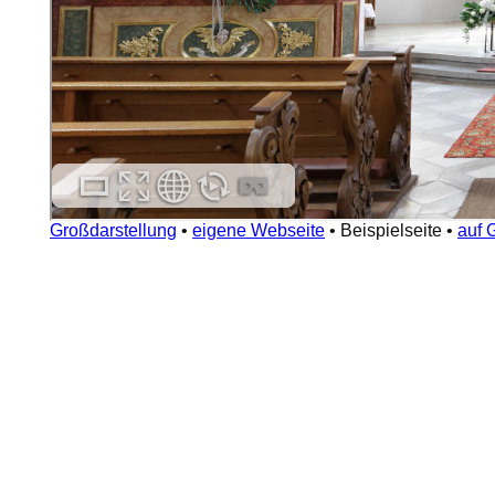
Großdarstellung
•
eigene Webseite
•
Beispielseite
•
auf 