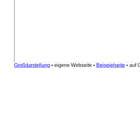
Großdarstellung
•
eigene Webseite
•
Beispielseite
•
auf 