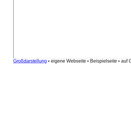
Großdarstellung
•
eigene Webseite
•
Beispielseite
•
auf 