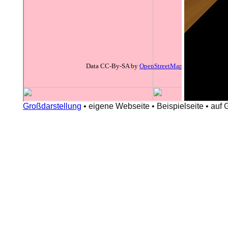
Großdarstellung
•
eigene Webseite
•
Beispielseite
•
auf 