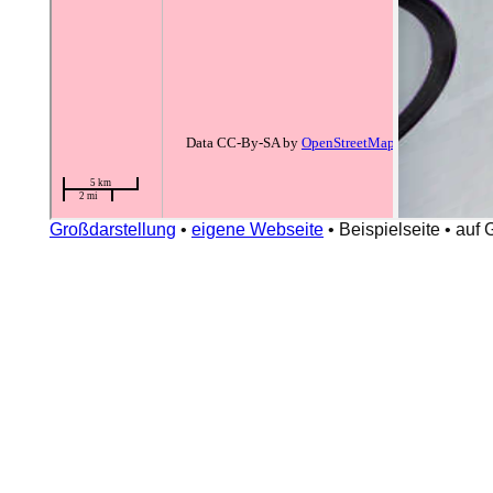
Großdarstellung
•
eigene Webseite
•
Beispielseite
•
auf 