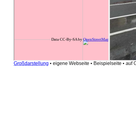
Großdarstellung
•
eigene Webseite
•
Beispielseite
•
auf 