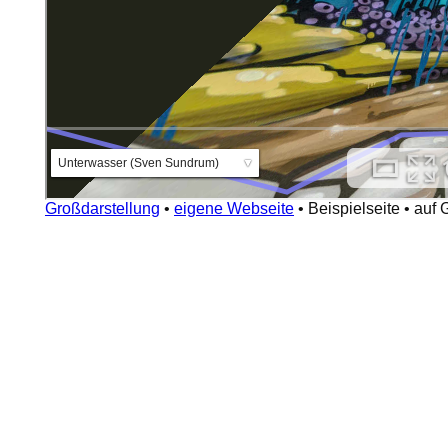
Großdarstellung
•
eigene Webseite
•
Beispielseite
•
auf 