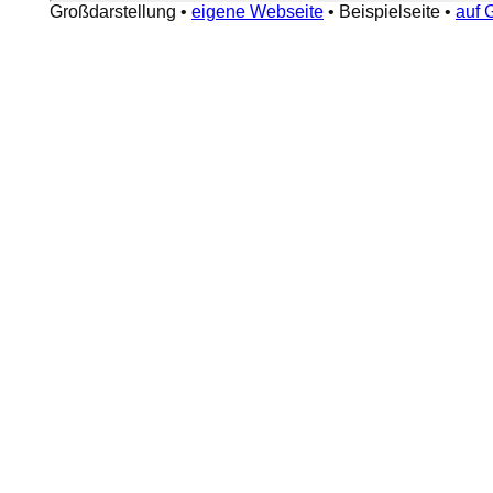
Großdarstellung
•
eigene Webseite
•
Beispielseite
•
auf 