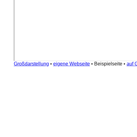
Großdarstellung
•
eigene Webseite
•
Beispielseite
•
auf 