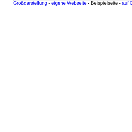
Großdarstellung
•
eigene Webseite
•
Beispielseite
•
auf 